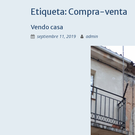
Etiqueta:
Compra-venta
Vendo casa
septiembre 11, 2019
admin