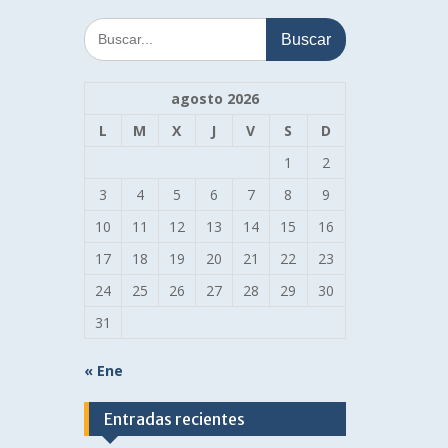
Buscar:
agosto 2026
L
M
X
J
V
S
D
1
2
3
4
5
6
7
8
9
10
11
12
13
14
15
16
17
18
19
20
21
22
23
24
25
26
27
28
29
30
31
« Ene
Entradas recientes