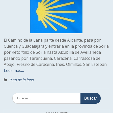
El Camino de la Lana parte desde Alicante, pasa por
Cuenca y Guadalajara y entraría en la provincia de Soria
por Retortillo de Soria hasta Alcubilla de Avellaneda
pasando por Tarancueña, Caracena, Carrascosa de
Abajo, Fresno de Caracena, Ines, Olmillos, San Esteban
Leer más…
Ruta de la lana
Buscar: