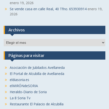
enero 19, 2026
Se vende casa en calle Real, 40 Tfno. 653930914
enero 19,
2026
Archivos
Archivos
Páginas para visitar
Asociación de Jubilados Avellaneda
El Portal de Alcubilla de Avellaneda
eldiasoria.es
elMIRÓNdeSORIA
Heraldo-Diario de Soria
La 8 Soria Tv
Restaurante El Palacio de Alcubilla