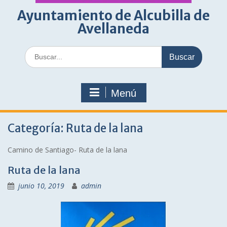
Ayuntamiento de Alcubilla de
Avellaneda
Buscar:
Menú
Categoría:
Ruta de la lana
Camino de Santiago- Ruta de la lana
Ruta de la lana
junio 10, 2019
admin