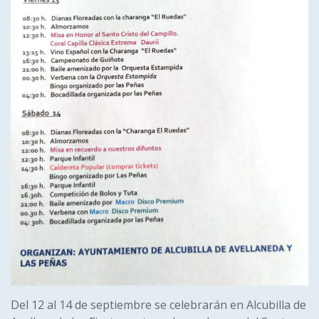
Del 12 al 14 de septiembre se celebrarán en Alcubilla de