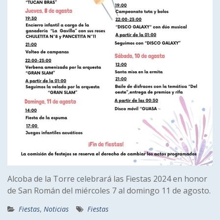
Alcoba de la Torre celebrará las Fiestas 2024 en honor
de San Román del miércoles 7 al domingo 11 de agosto.
Fiestas
,
Noticias
Fiestas