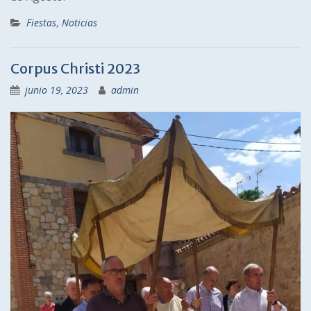
Fiestas
,
Noticias
Corpus Christi 2023
junio 19, 2023
admin