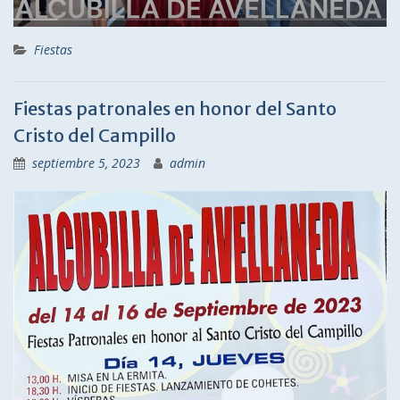
Fiestas
Fiestas patronales en honor del Santo
Cristo del Campillo
septiembre 5, 2023
admin