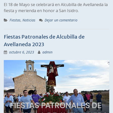
El 18 de Mayo se celebrará en Alcubilla de Avellaneda la
fiesta y merienda en honor a San Isidro.
Fiestas
,
Noticias
Dejar un comentario
Fiestas Patronales de Alcubilla de
Avellaneda 2023
octubre 6, 2023
admin