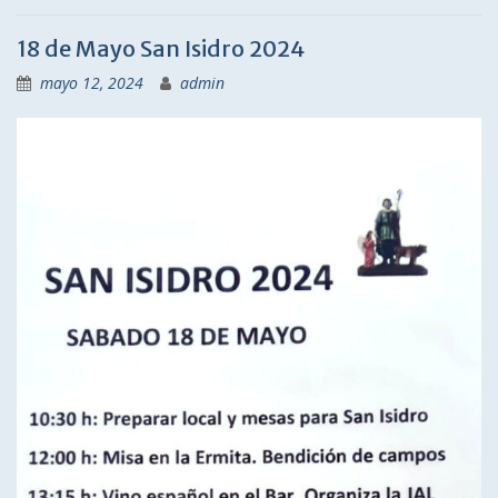
18 de Mayo San Isidro 2024
mayo 12, 2024
admin