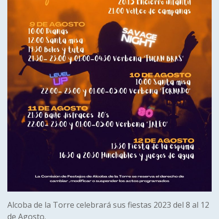
Alcoba de la Torre celebrará sus fiestas 2023 del 8 al 12
de Agosto.