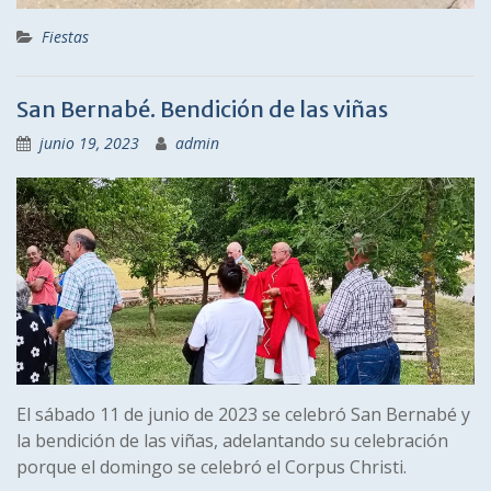
Fiestas
San Bernabé. Bendición de las viñas
junio 19, 2023
admin
El sábado 11 de junio de 2023 se celebró San Bernabé y
la bendición de las viñas, adelantando su celebración
porque el domingo se celebró el Corpus Christi.