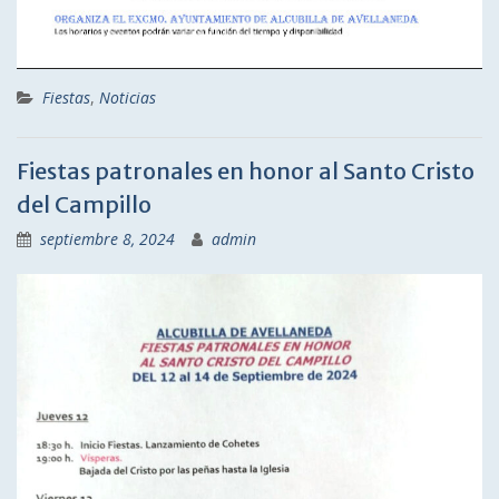
Fiestas
,
Noticias
Fiestas patronales en honor al Santo Cristo
del Campillo
septiembre 8, 2024
admin