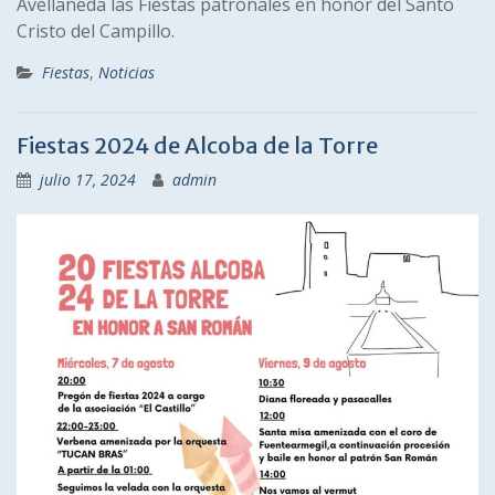
Avellaneda las Fiestas patronales en honor del Santo
Cristo del Campillo.
Fiestas
,
Noticias
Fiestas 2024 de Alcoba de la Torre
julio 17, 2024
admin