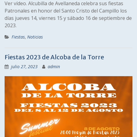
Ver vídeo. Alcubilla de Avellaneda celebra sus fiestas
Patronales en honor del Santo Cristo del Campillo los
días jueves 14, viernes 15 y sábado 16 de septiembre de
2023.
Fiestas
,
Noticias
Fiestas 2023 de Alcoba de la Torre
julio 27, 2023
admin