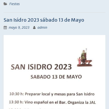
Fiestas
San Isidro 2023 sábado 13 de Mayo
mayo 9, 2023
admin