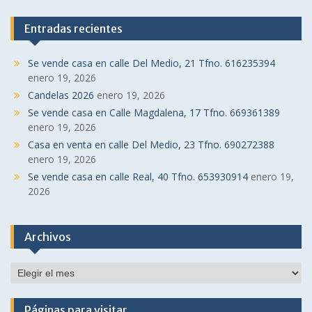
Entradas recientes
Se vende casa en calle Del Medio, 21 Tfno. 616235394
enero 19, 2026
Candelas 2026
enero 19, 2026
Se vende casa en Calle Magdalena, 17 Tfno. 669361389
enero 19, 2026
Casa en venta en calle Del Medio, 23 Tfno. 690272388
enero 19, 2026
Se vende casa en calle Real, 40 Tfno. 653930914
enero 19,
2026
Archivos
Archivos
Páginas para visitar