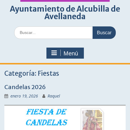
Ayuntamiento de Alcubilla de
Avellaneda
Buscar:
Menú
Categoría:
Fiestas
Candelas 2026
enero 19, 2026
Raquel