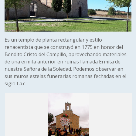
Es un templo de planta rectangular y estilo
renacentista que se construyó en 1775 en honor del
Bendito Cristo del Campillo, aprovechando materiales
de una ermita anterior en ruinas llamada Ermita de
nuestra Señora de la Soledad. Podemos observar en
sus muros estelas funerarias romanas fechadas en el
siglo I a.c.