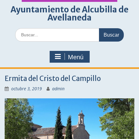
Ayuntamiento de Alcubilla de
Avellaneda
Buscar:
Menú
Ermita del Cristo del Campillo
octubre 3, 2019
admin