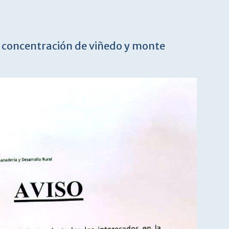
a concentración de viñedo y monte