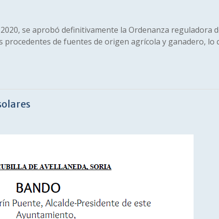
 2020, se aprobó definitivamente la Ordenanza reguladora d
os procedentes de fuentes de origen agrícola y ganadero, lo 
solares