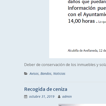
Deber de conservación de los inmuebles y sola
Avisos
,
Bandos
,
Noticias
Recogida de ceniza
octubre 31, 2019
admin