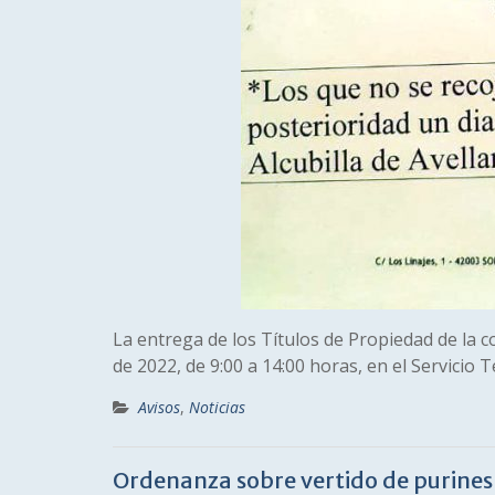
La entrega de los Títulos de Propiedad de la c
de 2022, de 9:00 a 14:00 horas, en el Servicio 
Avisos
,
Noticias
Ordenanza sobre vertido de purines 