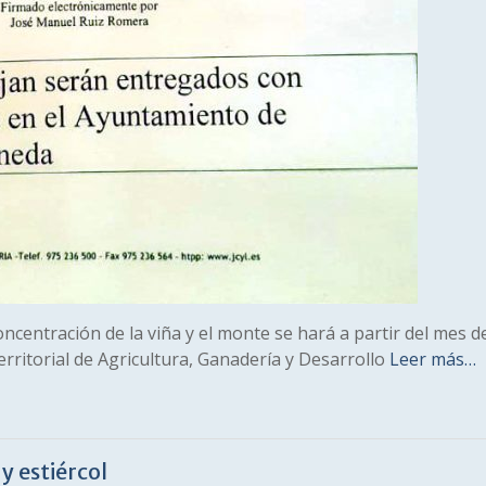
oncentración de la viña y el monte se hará a partir del mes 
Territorial de Agricultura, Ganadería y Desarrollo
Leer más…
y estiércol