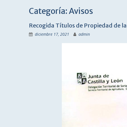
Categoría:
Avisos
Recogida Títulos de Propiedad de l
diciembre 17, 2021
admin