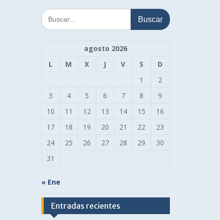
Buscar:
agosto 2026
L
M
X
J
V
S
D
1
2
3
4
5
6
7
8
9
10
11
12
13
14
15
16
17
18
19
20
21
22
23
24
25
26
27
28
29
30
31
« Ene
Entradas recientes