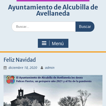
Ayuntamiento de Alcubilla de
Avellaneda
Buscar:
Menú
Feliz Navidad
diciembre 18, 2020
admin