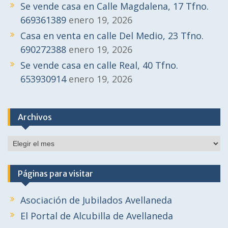
Se vende casa en Calle Magdalena, 17 Tfno.
669361389
enero 19, 2026
Casa en venta en calle Del Medio, 23 Tfno.
690272388
enero 19, 2026
Se vende casa en calle Real, 40 Tfno.
653930914
enero 19, 2026
Archivos
Archivos
Páginas para visitar
Asociación de Jubilados Avellaneda
El Portal de Alcubilla de Avellaneda