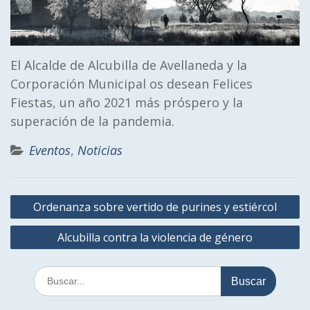
El Alcalde de Alcubilla de Avellaneda y la
Corporación Municipal os desean Felices
Fiestas, un año 2021 más próspero y la
superación de la pandemia.
Eventos
,
Noticias
Navegación
Ordenanza sobre vertido de purines y estiércol
de
Alcubilla contra la violencia de género
entradas
Buscar: