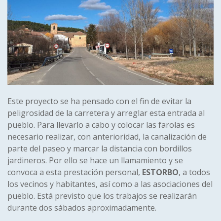
Este proyecto se ha pensado con el fin de evitar la
peligrosidad de la carretera y arreglar esta entrada al
pueblo. Para llevarlo a cabo y colocar las farolas es
necesario realizar, con anterioridad, la canalización de
parte del paseo y marcar la distancia con bordillos
jardineros. Por ello se hace un llamamiento y se
convoca a esta prestación personal,
ESTORBO
, a todos
los vecinos y habitantes, así como a las asociaciones del
pueblo. Está previsto que los trabajos se realizarán
durante dos sábados aproximadamente.