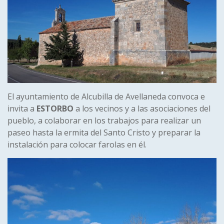
El ayuntamiento de Alcubilla de Avellaneda convoca e
invita a
ESTORBO
a los vecinos y a las asociaciones del
pueblo, a colaborar en los trabajos para realizar un
paseo hasta la ermita del Santo Cristo y preparar la
instalación para colocar farolas en él.