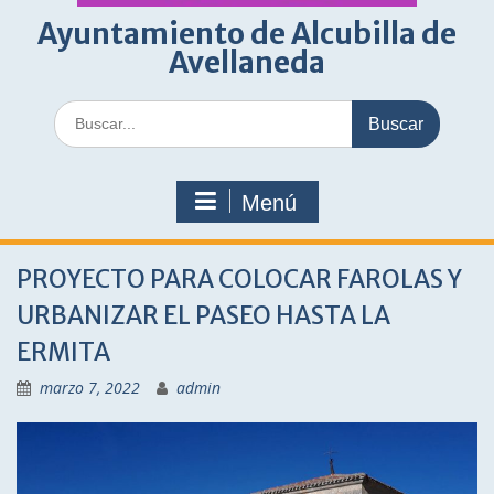
Ayuntamiento de Alcubilla de
Avellaneda
Buscar:
Menú
PROYECTO PARA COLOCAR FAROLAS Y
URBANIZAR EL PASEO HASTA LA
ERMITA
marzo 7, 2022
admin