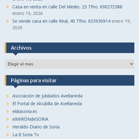
Casa en venta en calle Del Medio, 23 Tfno. 690272388
enero 19, 2026
Se vende casa en calle Real, 40 Tfno. 653930914
enero 19,
2026
Archivos
Archivos
Páginas para visitar
Asociación de Jubilados Avellaneda
El Portal de Alcubilla de Avellaneda
eldiasoria.es
elMIRÓNdeSORIA
Heraldo-Diario de Soria
La 8 Soria Tv