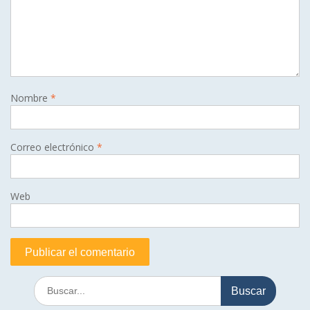
Nombre
*
Correo electrónico
*
Web
Buscar: