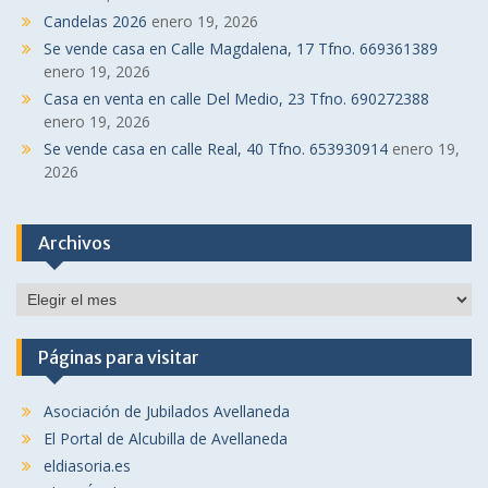
Candelas 2026
enero 19, 2026
Se vende casa en Calle Magdalena, 17 Tfno. 669361389
enero 19, 2026
Casa en venta en calle Del Medio, 23 Tfno. 690272388
enero 19, 2026
Se vende casa en calle Real, 40 Tfno. 653930914
enero 19,
2026
Archivos
Archivos
Páginas para visitar
Asociación de Jubilados Avellaneda
El Portal de Alcubilla de Avellaneda
eldiasoria.es