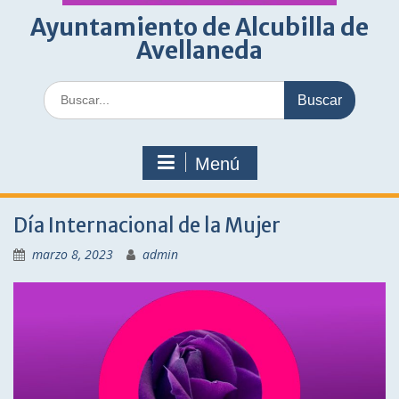
Ayuntamiento de Alcubilla de
Avellaneda
Buscar:
Menú
Día Internacional de la Mujer
marzo 8, 2023
admin