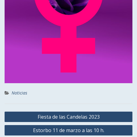
Noticias
Navegación
Fiesta de las Candelas 2023
de
Estorbo 11 de marzo a las 10 h.
entradas