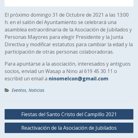
El próximo domingo 31 de Octubre de 2021 a las 13:00
h. en el salón del Ayuntamiento se celebrará una
asamblea extraordinaria de la Asociación de Jubilados y
Personas Mayores para elegir Presidente y la Junta
Directiva y modificar estatutos para cambiar la edad y la
participación de otras personas colaboradoras.
Para apuntarse a la asociación, interesados y antiguos
socios, enviad un Wasap a Nino al 619 45 30 11 o
escribid un email a
ninomelcon@gmail.com
Eventos
,
Noticias
Navegación
Fiestas del Santo Cristo del Campillo 2021
de
Reactivación de la Asociación de Jubilados
entradas