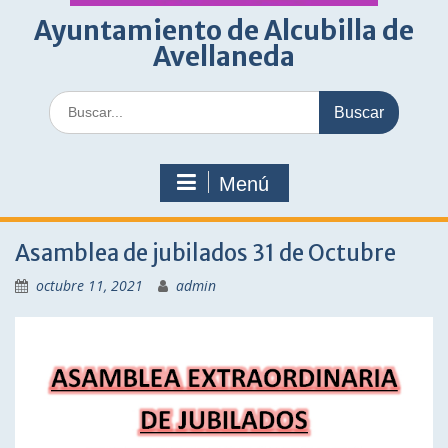
Ayuntamiento de Alcubilla de
Avellaneda
Buscar:
Menú
Asamblea de jubilados 31 de Octubre
octubre 11, 2021
admin