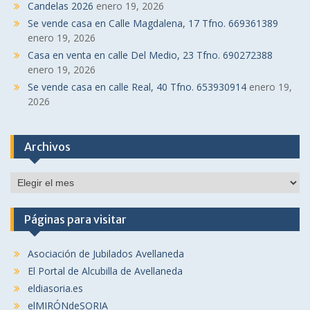
Candelas 2026
enero 19, 2026
Se vende casa en Calle Magdalena, 17 Tfno. 669361389
enero 19, 2026
Casa en venta en calle Del Medio, 23 Tfno. 690272388
enero 19, 2026
Se vende casa en calle Real, 40 Tfno. 653930914
enero 19,
2026
Archivos
Archivos
Páginas para visitar
Asociación de Jubilados Avellaneda
El Portal de Alcubilla de Avellaneda
eldiasoria.es
elMIRÓNdeSORIA